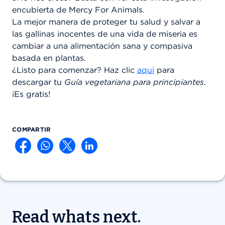
encubierta de Mercy For Animals.
La mejor manera de proteger tu salud y salvar a
las gallinas inocentes de una vida de miseria es
cambiar a una alimentación sana y compasiva
basada en plantas.
¿Listo para comenzar? Haz clic
aquí
para
descargar tu
Guía vegetariana para principiantes
.
¡Es gratis!
COMPARTIR
Read whats next.