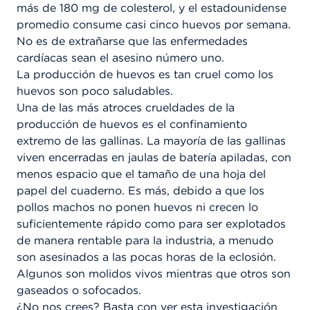
más de 180 mg de colesterol, y el estadounidense
promedio consume casi cinco huevos por semana.
No es de extrañarse que las enfermedades
cardíacas sean el asesino número uno.
La producción de huevos es tan cruel como los
huevos son poco saludables.
Una de las más atroces crueldades de la
producción de huevos es el confinamiento
extremo de las gallinas. La mayoría de las gallinas
viven encerradas en jaulas de batería apiladas, con
menos espacio que el tamaño de una hoja del
papel del cuaderno. Es más, debido a que los
pollos machos no ponen huevos ni crecen lo
suficientemente rápido como para ser explotados
de manera rentable para la industria, a menudo
son asesinados a las pocas horas de la eclosión.
Algunos son molidos vivos mientras que otros son
gaseados o sofocados.
¿No nos crees? Basta con ver esta investigación