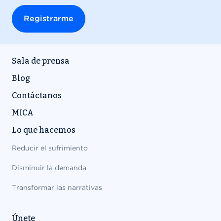
Sala de prensa
Blog
Contáctanos
MICA
Lo que hacemos
Reducir el sufrimiento
Disminuir la demanda
Transformar las narrativas
Únete