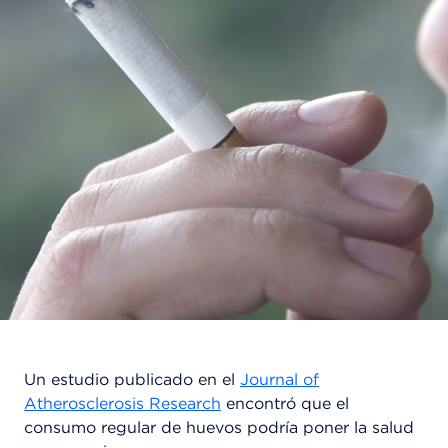
Un estudio publicado en el
Journal of
Atherosclerosis Research
encontró que el
consumo regular de huevos podría poner la salud