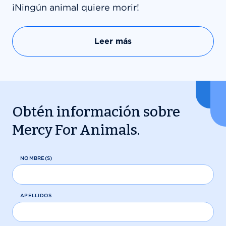
¡Ningún animal quiere morir!
Leer más
Obtén información sobre
Mercy For Animals.