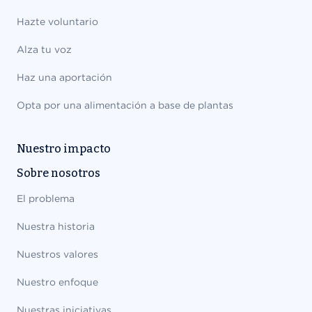
Hazte voluntario
Alza tu voz
Haz una aportación
Opta por una alimentación a base de plantas
Nuestro impacto
Sobre nosotros
El problema
Nuestra historia
Nuestros valores
Nuestro enfoque
Nuestras iniciativas