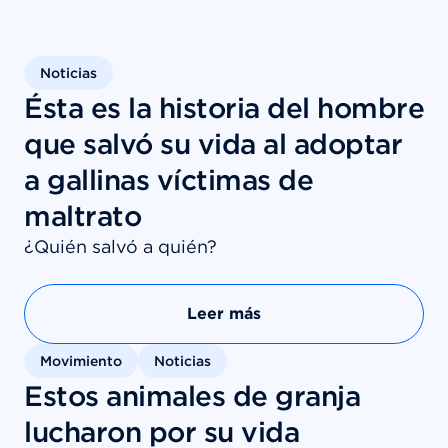
Noticias
Ésta es la historia del hombre
que salvó su vida al adoptar
a gallinas víctimas de
maltrato
¿Quién salvó a quién?
Leer más
Movimiento
Noticias
Estos animales de granja
lucharon por su vida