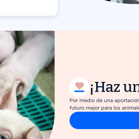
¡Haz un
Por medio de una aportació
futuro mejor para los animal