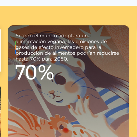
Si todo el mundo adoptara una
alimentación vegana, las emisiones de
gases de efecto invernadero para la
producción de alimentos podrían reducirse
hasta 70% para 2050.
70%