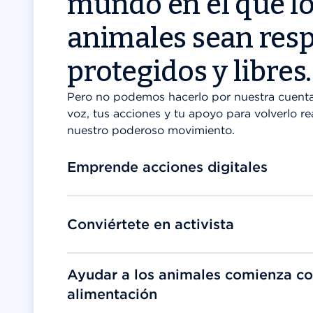
mundo en el que l
animales sean resp
protegidos y libres.
Pero no podemos hacerlo por nuestra cuenta
voz, tus acciones y tu apoyo para volverlo re
nuestro poderoso movimiento.
Emprende acciones digitales
Conviértete en activista
Ayudar a los animales comienza co
alimentación