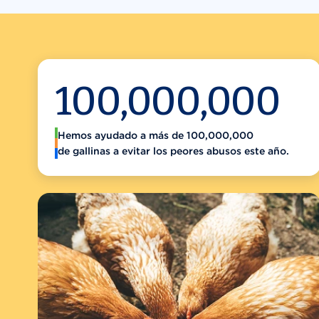
100,000,000
Hemos ayudado a más de 100,000,000
de gallinas a evitar los peores abusos este año.