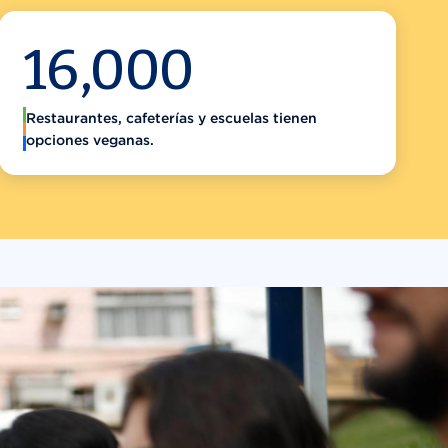
16,000
Restaurantes, cafeterías y escuelas tienen
opciones veganas.