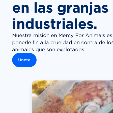
en las granjas
industriales.
Nuestra misión en Mercy For Animals es
ponerle fin a la crueldad en contra de lo
animales que son explotados.
Únete