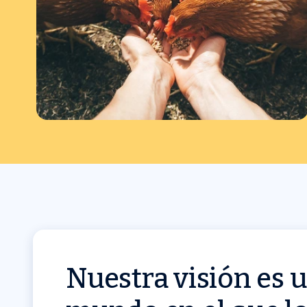
Nuestra visión es 