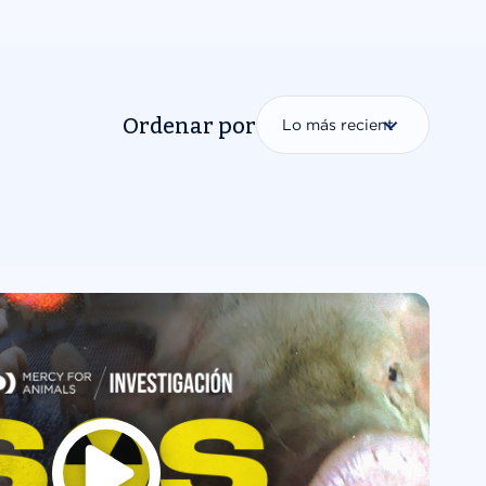
Ordenar por