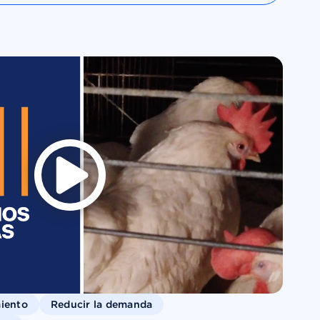
miento
Reducir la demanda