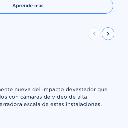
Aprende más
mente nueva del impacto devastador que
ados con cámaras de video de alta
erradora escala de estas instalaciones.