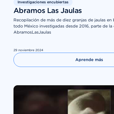
Investigaciones encubiertas
Abramos Las Jaulas
Recopilación de más de diez granjas de jaulas en 
todo México investigadas desde 2016, parte de l
AbramosLasJaulas
29 noviembre 2024
Aprende más