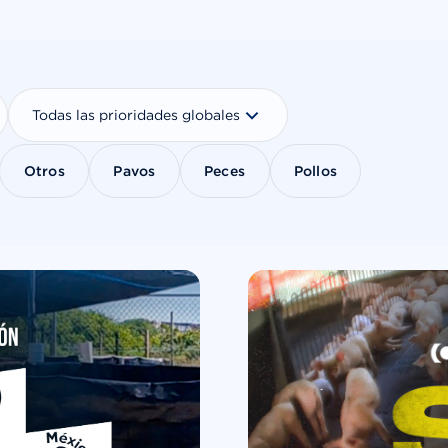
Otros
Pavos
Peces
Pollos