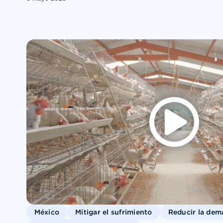
México
Mitigar el sufrimiento
Reducir la de