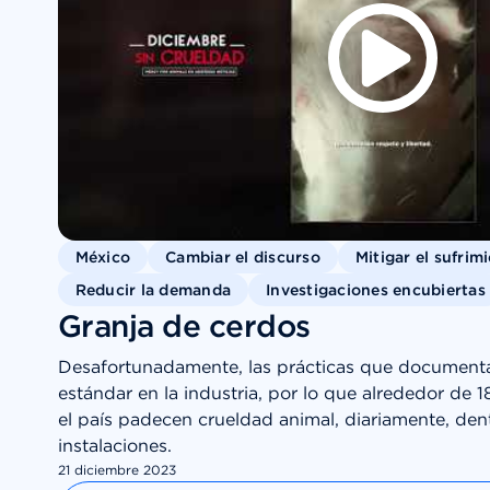
México
Cambiar el discurso
Mitigar el sufrim
Reducir la demanda
Investigaciones encubiertas
Granja de cerdos
Desafortunadamente, las prácticas que document
estándar en la industria, por lo que alrededor de 1
el país padecen crueldad animal, diariamente, den
instalaciones.
21 diciembre 2023