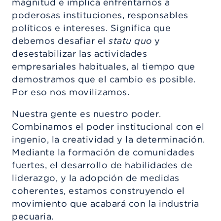
magnitud e implica enfrentarnos a
poderosas instituciones, responsables
políticos e intereses. Significa que
debemos desafiar el
statu quo
y
desestabilizar las actividades
empresariales habituales, al tiempo que
demostramos que el cambio es posible.
Por eso nos movilizamos.
Nuestra gente es nuestro poder.
Combinamos el poder institucional con el
ingenio, la creatividad y la determinación.
Mediante la formación de comunidades
fuertes, el desarrollo de habilidades de
liderazgo, y la adopción de medidas
coherentes, estamos construyendo el
movimiento que acabará con la industria
pecuaria.