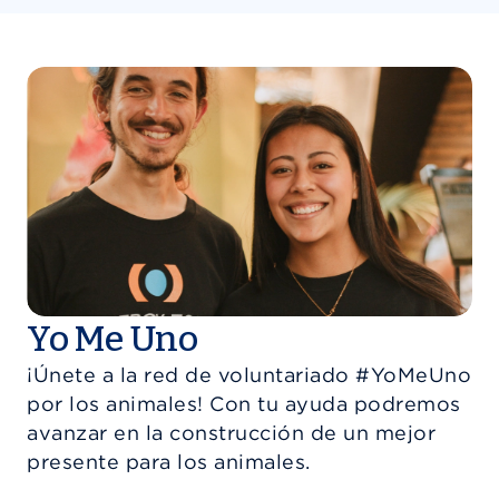
Yo Me Uno
¡Únete a la red de voluntariado #YoMeUno
por los animales! Con tu ayuda podremos
avanzar en la construcción de un mejor
presente para los animales.