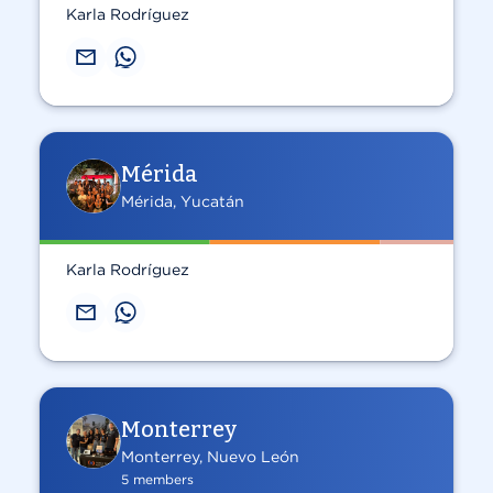
Karla Rodríguez
Mérida
Mérida, Yucatán
Karla Rodríguez
Monterrey
Monterrey, Nuevo León
5 members