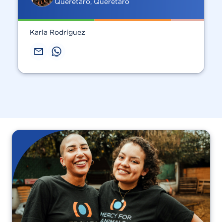
Querétaro, Querétaro
Karla Rodríguez