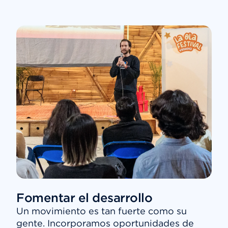
Fomentar el desarrollo
Un movimiento es tan fuerte como su
gente. Incorporamos oportunidades de