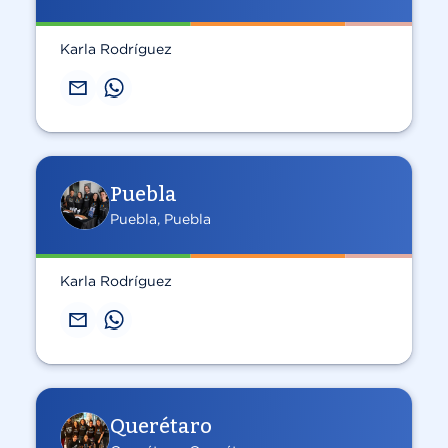
Karla Rodríguez
Puebla
Puebla, Puebla
Karla Rodríguez
Querétaro