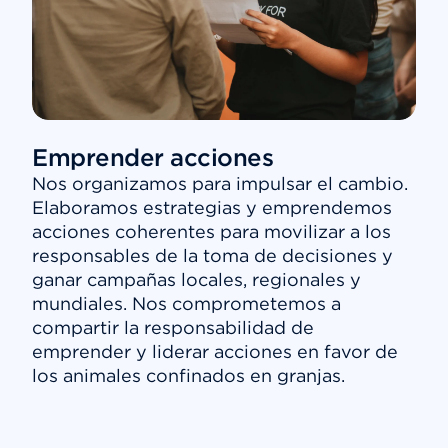
Emprender acciones
Nos organizamos para impulsar el cambio.
Elaboramos estrategias y emprendemos
acciones coherentes para movilizar a los
responsables de la toma de decisiones y
ganar campañas locales, regionales y
mundiales. Nos comprometemos a
compartir la responsabilidad de
emprender y liderar acciones en favor de
los animales confinados en granjas.