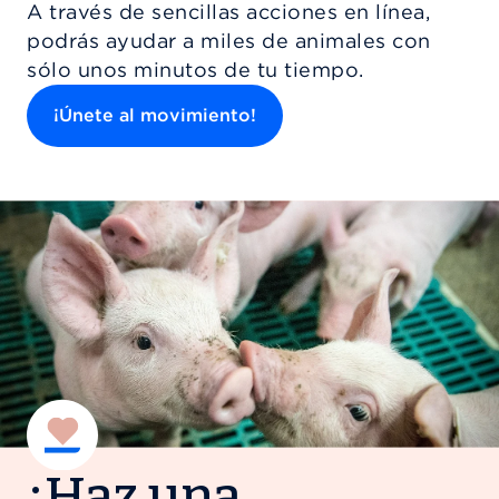
A través de sencillas acciones en línea,
podrás ayudar a miles de animales con
sólo unos minutos de tu tiempo.
¡Únete al movimiento!
¡Haz una