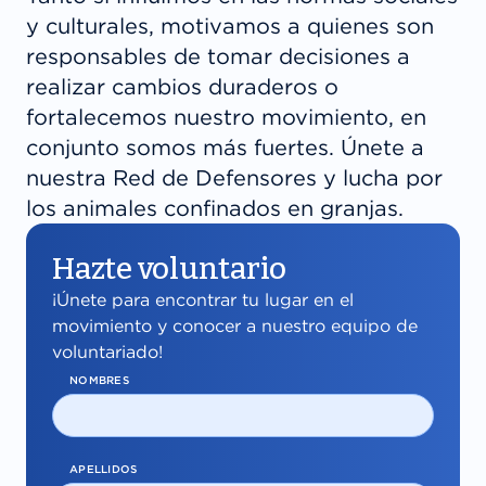
y culturales, motivamos a quienes son
responsables de tomar decisiones a
realizar cambios duraderos o
fortalecemos nuestro movimiento, en
conjunto somos más fuertes. Únete a
nuestra Red de Defensores y lucha por
los animales confinados en granjas.
Hazte voluntario
¡Únete para encontrar tu lugar en el
movimiento y conocer a nuestro equipo de
voluntariado!