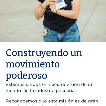
Construyendo un
movimiento
poderoso
Estamos unidos en nuestra visión de un
mundo sin la industria pecuaria.
Reconocemos que esta misión es de gran