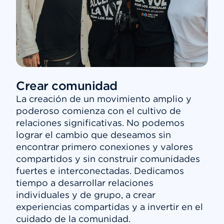
Crear comunidad
La creación de un movimiento amplio y
poderoso comienza con el cultivo de
relaciones significativas. No podemos
lograr el cambio que deseamos sin
encontrar primero conexiones y valores
compartidos y sin construir comunidades
fuertes e interconectadas. Dedicamos
tiempo a desarrollar relaciones
individuales y de grupo, a crear
experiencias compartidas y a invertir en el
cuidado de la comunidad.