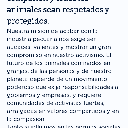
animales sean respetados y
protegidos.
Nuestra misión de acabar con la
industria pecuaria nos exige ser
audaces, valientes y mostrar un gran
compromiso en nuestro activismo. El
futuro de los animales confinados en
granjas, de las personas y de nuestro
planeta depende de un movimiento
poderoso que exija responsabilidades a
gobiernos y empresas, y requiere
comunidades de activistas fuertes,
arraigadas en valores compartidos y en
la compasión.
Tanto si influimos en las normas sociales