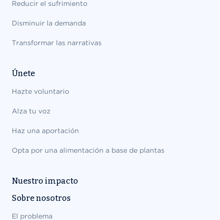
Reducir el sufrimiento
Disminuir la demanda
Transformar las narrativas
Únete
Hazte voluntario
Alza tu voz
Haz una aportación
Opta por una alimentación a base de plantas
Nuestro impacto
Sobre nosotros
El problema