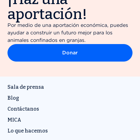
aportación!
Por medio de una aportación económica, puedes
ayudar a construir un futuro mejor para los
animales confinados en granjas.
Donar
Sala de prensa
Blog
Contáctanos
MICA
Lo que hacemos