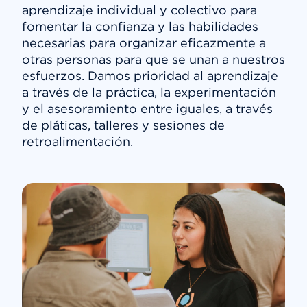
aprendizaje individual y colectivo para
fomentar la confianza y las habilidades
necesarias para organizar eficazmente a
otras personas para que se unan a nuestros
esfuerzos. Damos prioridad al aprendizaje
a través de la práctica, la experimentación
y el asesoramiento entre iguales, a través
de pláticas, talleres y sesiones de
retroalimentación.