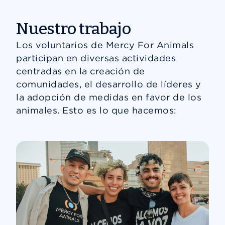
Nuestro trabajo
Los voluntarios de Mercy For Animals
participan en diversas actividades
centradas en la creación de
comunidades, el desarrollo de líderes y
la adopción de medidas en favor de los
animales. Esto es lo que hacemos: