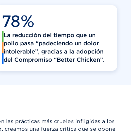
78%
La reducción del tiempo que un
pollo pasa “padeciendo un dolor
intolerable”, gracias a la adopción
del Compromiso “Better Chicken”.
 las prácticas más crueles infligidas a los
o, creamos una fuerza crítica que se opone