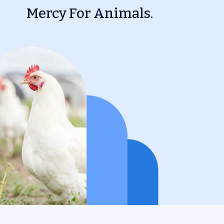
Mercy For Animals.