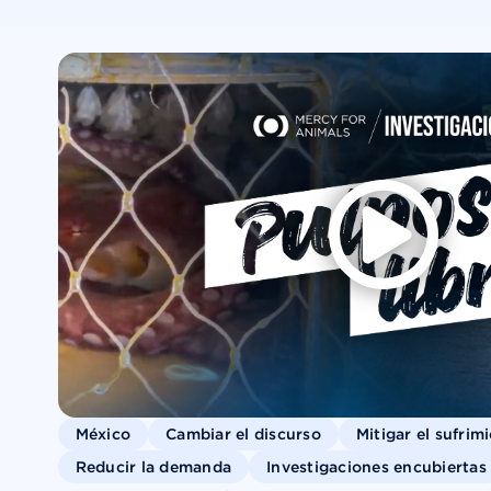
México
Cambiar el discurso
Mitigar el sufrim
Reducir la demanda
Investigaciones encubiertas