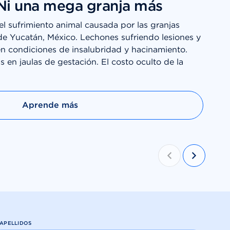
Ni una mega granja más
 el sufrimiento animal causada por las granjas
de Yucatán, México. Lechones sufriendo lesiones y
n condiciones de insalubridad y hacinamiento.
en jaulas de gestación. El costo oculto de la
Aprende más