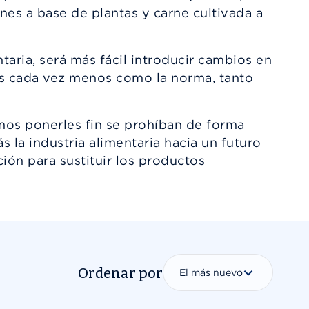
s a base de plantas y carne cultivada a
taria, será más fácil introducir cambios en
tas cada vez menos como la norma, tanto
emos ponerles fin se prohíban de forma
 la industria alimentaria hacia un futuro
ión para sustituir los productos
Ordenar por