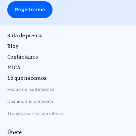
Sala de prensa
Blog
Contáctanos
MICA
Lo que hacemos
Reducir el sufrimiento
Disminuir la demanda
Transformar las narrativas
Únete