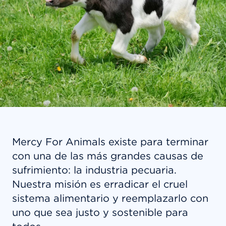
Mercy For Animals existe para terminar
con una de las más grandes causas de
sufrimiento: la industria pecuaria.
Nuestra misión es erradicar el cruel
sistema alimentario y reemplazarlo con
uno que sea justo y sostenible para