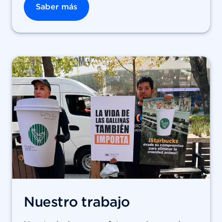
Saber más
Nuestro trabajo