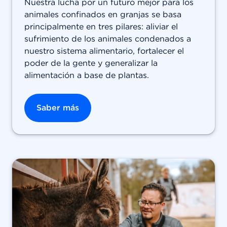
Nuestra lucha por un futuro mejor para los
animales confinados en granjas se basa
principalmente en tres pilares: aliviar el
sufrimiento de los animales condenados a
nuestro sistema alimentario, fortalecer el
poder de la gente y generalizar la
alimentación a base de plantas.
Saber más