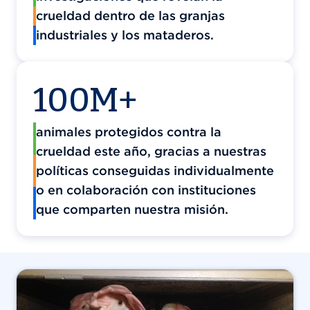
crueldad dentro de las granjas
industriales y los mataderos.
100M+
animales protegidos contra la
crueldad este año, gracias a nuestras
políticas conseguidas individualmente
o en colaboración con instituciones
que comparten nuestra misión.