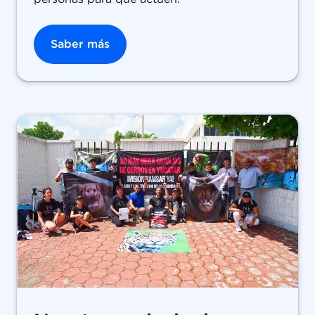
Saber más