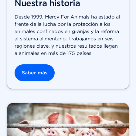
Nuestra historia
Desde 1999, Mercy For Animals ha estado al
frente de la lucha por la protección a los
animales confinados en granjas y la reforma
al sistema alimentario. Trabajamos en seis
regiones clave, y nuestros resultados llegan
a animales en más de 175 países.
Saber más