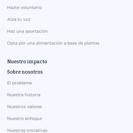
Hazte voluntario
Alza tu voz
Haz una aportación
Opta por una alimentación a base de plantas
Nuestro impacto
Sobre nosotros
El problema
Nuestra historia
Nuestros valores
Nuestro enfoque
Nuestras iniciativas