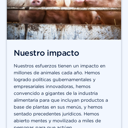
Nuestro impacto
Nuestros esfuerzos tienen un impacto en
millones de animales cada año. Hemos
logrado políticas gubernamentales y
empresariales innovadoras, hemos
convencido a gigantes de la industria
alimentaria para que incluyan productos a
base de plantas en sus menús, y hemos
sentado precedentes jurídicos. Hemos
abierto mentes y movilizado a miles de
personas para que actúen.