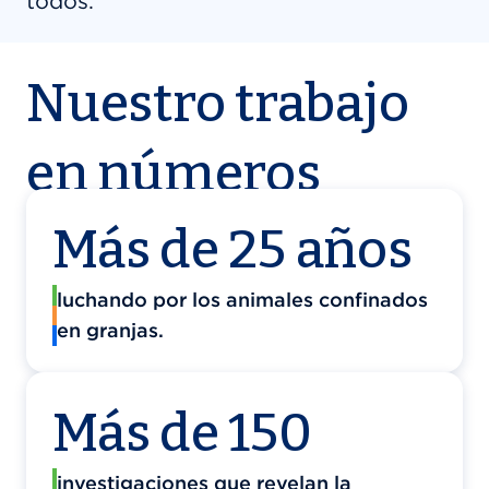
todos.
Nuestro trabajo
en números
Más de 25 años
luchando por los animales confinados
en granjas.
Más de 150
investigaciones que revelan la