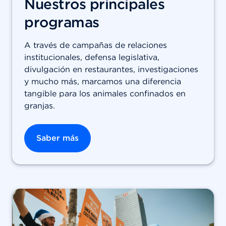
Nuestros principales
programas
A través de campañas de relaciones
institucionales, defensa legislativa,
divulgación en restaurantes, investigaciones
y mucho más, marcamos una diferencia
tangible para los animales confinados en
granjas.
Saber más