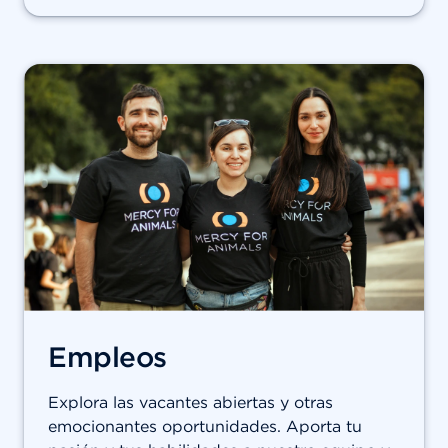
Empleos
Explora las vacantes abiertas y otras
emocionantes oportunidades. Aporta tu