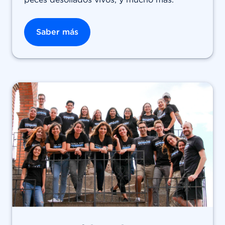
Saber más