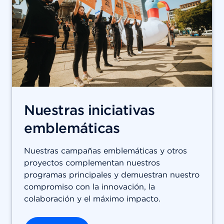
Nuestras iniciativas
emblemáticas
Nuestras campañas emblemáticas y otros
proyectos complementan nuestros
programas principales y demuestran nuestro
compromiso con la innovación, la
colaboración y el máximo impacto.