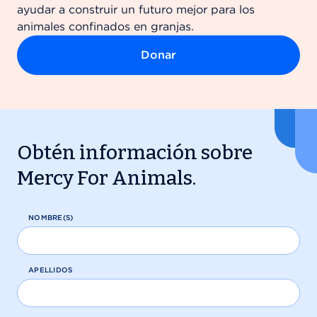
ayudar a construir un futuro mejor para los
animales confinados en granjas.
Donar
Obtén información sobre
Mercy For Animals.