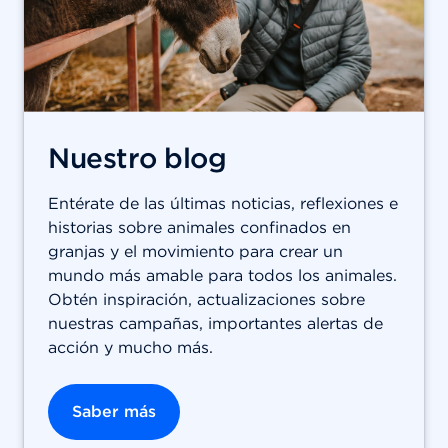
Nuestro blog
Entérate de las últimas noticias, reflexiones e
historias sobre animales confinados en
granjas y el movimiento para crear un
mundo más amable para todos los animales.
Obtén inspiración, actualizaciones sobre
nuestras campañas, importantes alertas de
acción y mucho más.
Saber más