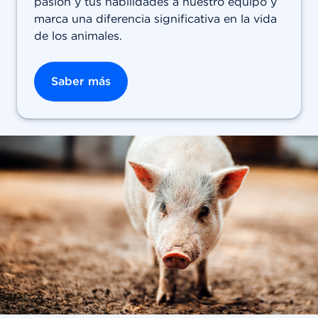
pasión y tus habilidades a nuestro equipo y
marca una diferencia significativa en la vida
de los animales.
Saber más