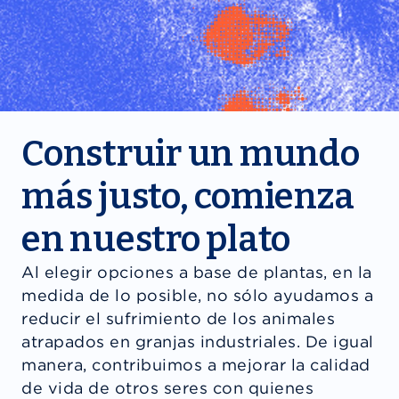
Construir un mundo
más justo, comienza
en nuestro plato
Al elegir opciones a base de plantas, en la
medida de lo posible, no sólo ayudamos a
reducir el sufrimiento de los animales
atrapados en granjas industriales. De igual
manera, contribuimos a mejorar la calidad
de vida de otros seres con quienes