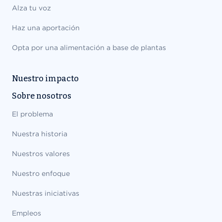
Alza tu voz
Haz una aportación
Opta por una alimentación a base de plantas
Nuestro impacto
Sobre nosotros
El problema
Nuestra historia
Nuestros valores
Nuestro enfoque
Nuestras iniciativas
Empleos