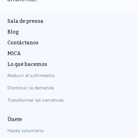
Sala de prensa
Blog
Contáctanos
MICA
Lo que hacemos
Reducir el sufrimiento
Disminuir la demanda
Transformar las narrativas
Únete
Hazte voluntario