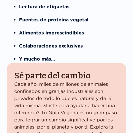
Lectura de etiquetas
Fuentes de proteína vegetal
Alimentos imprescindibles
Colaboraciones exclusivas
Y mucho más…
Sé parte del cambio
Cada año, miles de millones de animales
confinados en granjas industriales son
privados de todo lo que es natural y de la
vida misma. ¿Liste para ayudar a hacer una
diferencia? Tu Guía Vegana es un gran paso
para lograr un cambio significativo por los
animales, por el planeta y por ti. Explora la