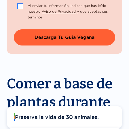
Comer a base de
plantas durante
30 días:
Preserva la vida de 30 animales.