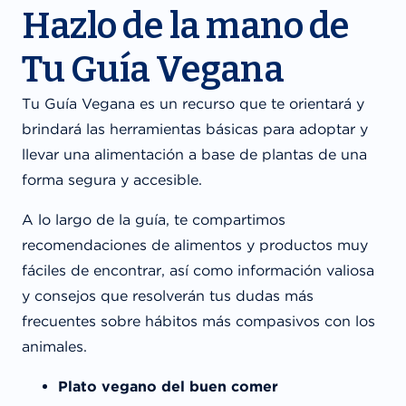
Hazlo de la mano de
Tu Guía Vegana
Tu Guía Vegana es un recurso que te orientará y
brindará las herramientas básicas para adoptar y
llevar una alimentación a base de plantas de una
forma segura y accesible.
A lo largo de la guía, te compartimos
recomendaciones de alimentos y productos muy
fáciles de encontrar, así como información valiosa
y consejos que resolverán tus dudas más
frecuentes sobre hábitos más compasivos con los
animales.
Plato vegano del buen comer