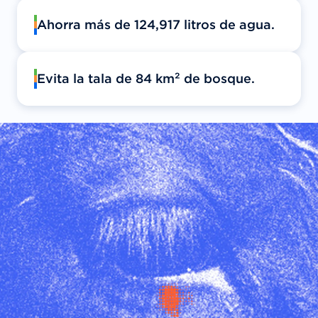
Ahorra más de 124,917 litros de agua.
Evita la tala de 84 km² de bosque.