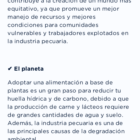
contribuye a la creación de un mundo más
equitativo, ya que promueve un mejor
manejo de recursos y mejores
condiciones para comunidades
vulnerables y trabajadores explotados en
la industria pecuaria.
✔ El planeta
Adoptar una alimentación a base de
plantas es un gran paso para reducir tu
huella hídrica y de carbono, debido a que
la producción de carne y lácteos requiere
de grandes cantidades de agua y suelo.
Además, la industria pecuaria es una de
las principales causas de la degradación
ambiental.