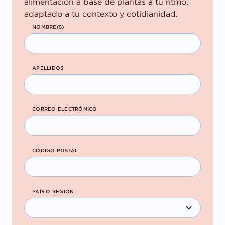
alimentación a base de plantas a tu ritmo,
adaptado a tu contexto y cotidianidad.