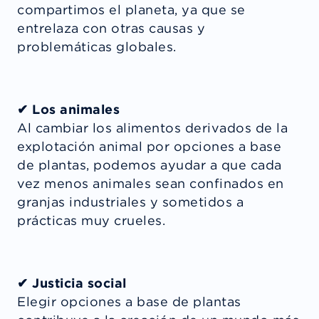
compartimos el planeta, ya que se
entrelaza con otras causas y
problemáticas globales.
✔ Los animales
Al cambiar los alimentos derivados de la
explotación animal por opciones a base
de plantas, podemos ayudar a que cada
vez menos animales sean confinados en
granjas industriales y sometidos a
prácticas muy crueles.
✔ Justicia social
Elegir opciones a base de plantas