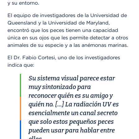
y su entorno.
El equipo de investigadores de la Universidad de
Queensland y la Universidad de Maryland,
encontró que los peces tienen una capacidad
única en sus ojos que les permite detectar a otros
animales de su especie y a las anémonas marinas.
El Dr. Fabio Cortesi, uno de los investigadores
indica que:
Su sistema visual parece estar
muy sintonizado para
reconocer quién es su amigo y
quién no. […] La radiación UV es
esencialmente un canal secreto
que solo estos pequeños peces
pueden usar para hablar entre