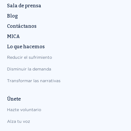
Sala de prensa
Blog
Contáctanos
MICA
Lo que hacemos
Reducir el sufrimiento
Disminuir la demanda
Transformar las narrativas
Únete
Hazte voluntario
Alza tu voz