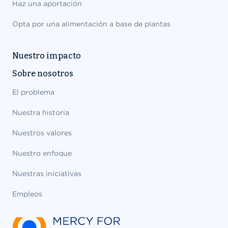
Haz una aportación
Opta por una alimentación a base de plantas
Nuestro impacto
Sobre nosotros
El problema
Nuestra historia
Nuestros valores
Nuestro enfoque
Nuestras iniciativas
Empleos