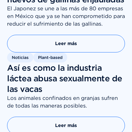
El Japonez se une a las más de 80 empresas
en México que ya se han comprometido para
reducir el sufrimiento de las gallinas.
Leer más
Noticias
Plant-based
Así es como la industria
láctea abusa sexualmente de
las vacas
Los animales confinados en granjas sufren
de todas las maneras posibles.
Leer más