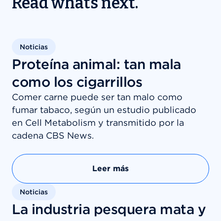
Read whats next.
Noticias
Proteína animal: tan mala
como los cigarrillos
Comer carne puede ser tan malo como
fumar tabaco, según un estudio publicado
en Cell Metabolism y transmitido por la
cadena CBS News.
Leer más
Noticias
La industria pesquera mata y