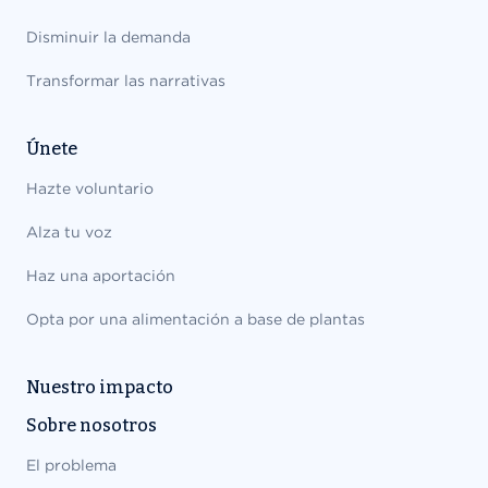
Disminuir la demanda
Transformar las narrativas
Únete
Hazte voluntario
Alza tu voz
Haz una aportación
Opta por una alimentación a base de plantas
Nuestro impacto
Sobre nosotros
El problema