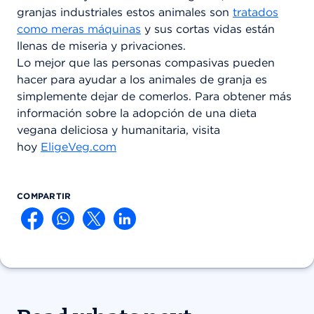
granjas industriales estos animales son
tratados
como meras máquinas
y sus cortas vidas están
llenas de miseria y privaciones.
Lo mejor que las personas compasivas pueden
hacer para ayudar a los animales de granja es
simplemente dejar de comerlos. Para obtener más
información sobre la adopción de una dieta
vegana deliciosa y humanitaria, visita
hoy
EligeVeg.com
COMPARTIR