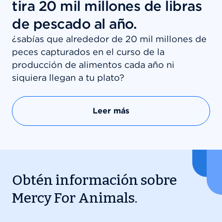
tira 20 mil millones de libras
de pescado al año.
¿sabías que alrededor de 20 mil millones de
peces capturados en el curso de la
producción de alimentos cada año ni
siquiera llegan a tu plato?
Leer más
Obtén información sobre
Mercy For Animals.