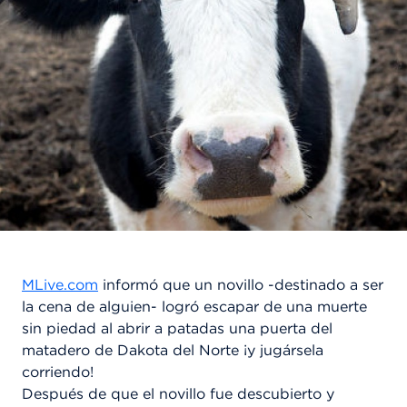
MLive.com
informó que un novillo -destinado a ser
la cena de alguien- logró escapar de una muerte
sin piedad al abrir a patadas una puerta del
matadero de Dakota del Norte ¡y jugársela
corriendo!
Después de que el novillo fue descubierto y