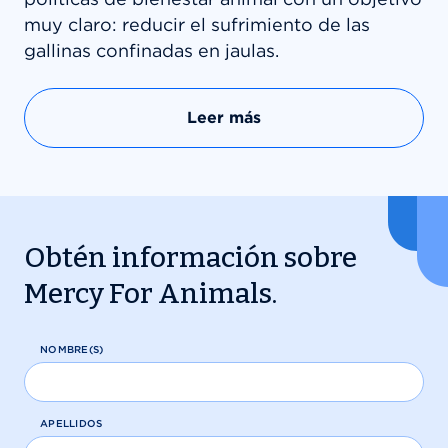
muy claro: reducir el sufrimiento de las
gallinas confinadas en jaulas.
Leer más
Obtén información sobre
Mercy For Animals.