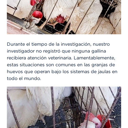
Durante el tiempo de la investigación, nuestro
investigador no registró que ninguna gallina
recibiera atención veterinaria.
Lamentablemente,
estas situaciones son comunes en las granjas de
huevos que operan bajo los sistemas de jaulas en
todo el mundo.