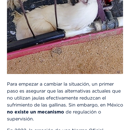
Para empezar a cambiar la situación, un primer
paso es asegurar que las alternativas actuales que
no utilizan jaulas efectivamente reduzcan el
sufrimiento de las gallinas. Sin embargo, en México
no existe un mecanismo
de regulación o
supervisión.