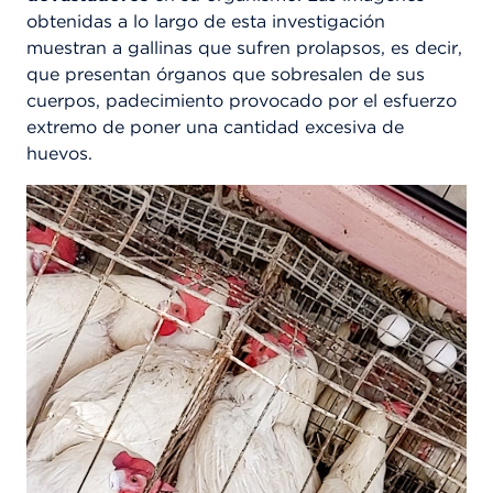
obtenidas a lo largo de esta investigación
muestran a gallinas que sufren prolapsos, es decir,
que presentan órganos que sobresalen de sus
cuerpos, padecimiento provocado por el esfuerzo
extremo de poner una cantidad excesiva de
huevos.