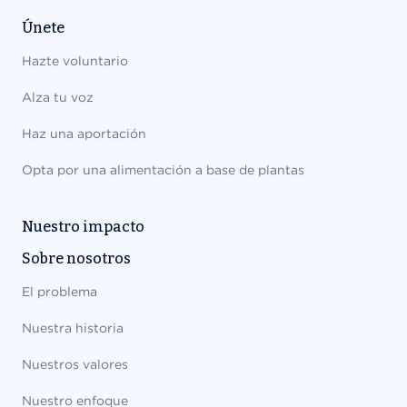
Únete
Hazte voluntario
Alza tu voz
Haz una aportación
Opta por una alimentación a base de plantas
Nuestro impacto
Sobre nosotros
El problema
Nuestra historia
Nuestros valores
Nuestro enfoque