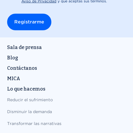
Sala de prensa
Blog
Contáctanos
MICA
Lo que hacemos
Reducir el sufrimiento
Disminuir la demanda
Transformar las narrativas