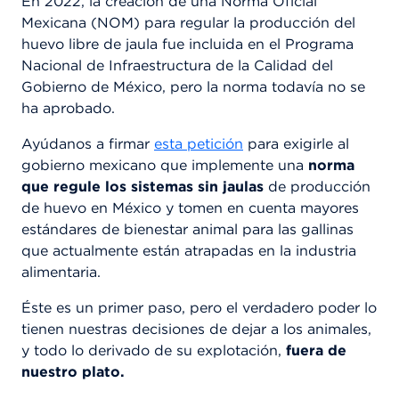
En 2022, la creación de una Norma Oficial
Mexicana (NOM) para regular la producción del
huevo libre de jaula fue incluida en el Programa
Nacional de Infraestructura de la Calidad del
Gobierno de México, pero la norma todavía no se
ha aprobado.
Ayúdanos a firmar
esta petición
para exigirle al
gobierno mexicano que implemente una
norma
que regule los sistemas sin jaulas
de producción
de huevo en México y tomen en cuenta mayores
estándares de bienestar animal para las gallinas
que actualmente están atrapadas en la industria
alimentaria.
Éste es un primer paso, pero el verdadero poder lo
tienen nuestras decisiones de dejar a los animales,
y todo lo derivado de su explotación,
fuera de
nuestro plato.