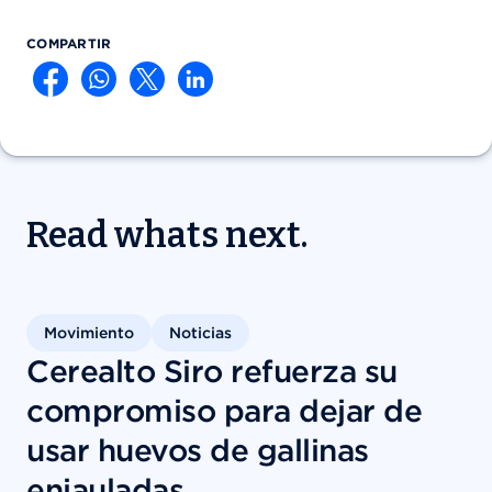
COMPARTIR
Read whats next.
Movimiento
Noticias
Cerealto Siro refuerza su
compromiso para dejar de
usar huevos de gallinas
enjauladas