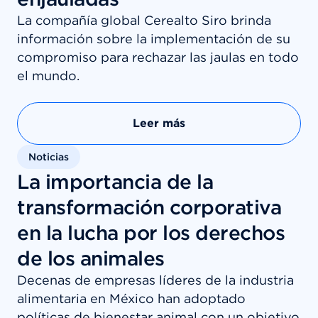
La compañía global Cerealto Siro brinda
información sobre la implementación de su
compromiso para rechazar las jaulas en todo
el mundo.
Leer más
Noticias
La importancia de la
transformación corporativa
en la lucha por los derechos
de los animales
Decenas de empresas líderes de la industria
alimentaria en México han adoptado
políticas de bienestar animal con un objetivo