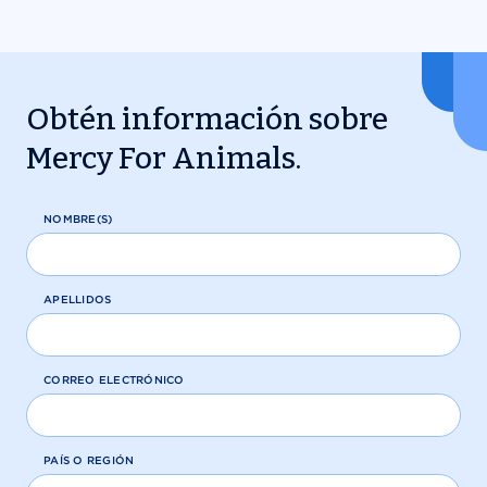
Obtén información sobre
Mercy For Animals.