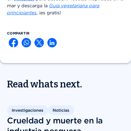
mar y descarga la
Guía vegetariana para
principiantes
, ¡es gratis!
COMPARTIR
Read whats next.
Investigaciones
Noticias
Crueldad y muerte en la