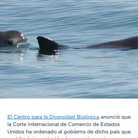
El Centro para la Diversidad Biológica
anunció que
la Corte Internacional de Comercio de Estados
Unidos ha ordenado al gobierno de dicho país que