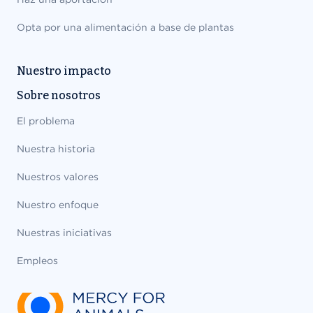
Opta por una alimentación a base de plantas
Nuestro impacto
Sobre nosotros
El problema
Nuestra historia
Nuestros valores
Nuestro enfoque
Nuestras iniciativas
Empleos