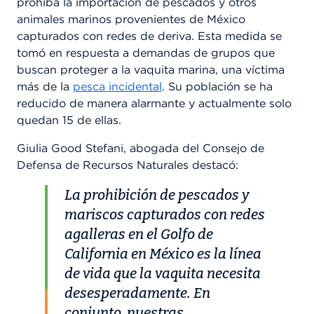
prohíba la importación de pescados y otros
animales marinos provenientes de México
capturados con redes de deriva. Esta medida se
tomó en respuesta a demandas de grupos que
buscan proteger a la vaquita marina, una víctima
más de la
pesca incidental
. Su población se ha
reducido de manera alarmante y actualmente solo
quedan 15 de ellas.
Giulia Good Stefani, abogada del Consejo de
Defensa de Recursos Naturales destacó:
La prohibición de pescados y
mariscos capturados con redes
agalleras en el Golfo de
California en México es la línea
de vida que la vaquita necesita
desesperadamente. En
conjunto, nuestras