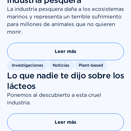
industria pesquera
La industria pesquera daña a los ecosistemas
marinos y representa un terrible sufrimiento
para millones de animales que no quieren
morir.
Leer más
Investigaciones
Noticias
Plant-based
Lo que nadie te dijo sobre los
lácteos
Ponemos al descubierto a esta cruel
industria.
Leer más