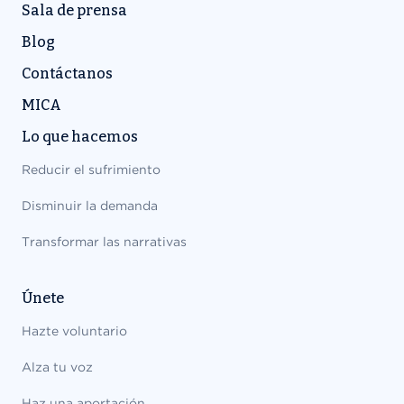
Sala de prensa
Blog
Contáctanos
MICA
Lo que hacemos
Reducir el sufrimiento
Disminuir la demanda
Transformar las narrativas
Únete
Hazte voluntario
Alza tu voz
Haz una aportación