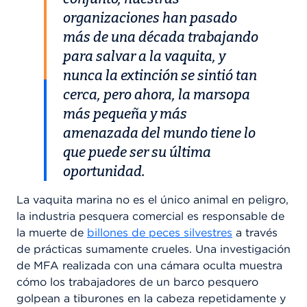
organizaciones han pasado
más de una década trabajando
para salvar a la vaquita, y
nunca la extinción se sintió tan
cerca, pero ahora, la marsopa
más pequeña y más
amenazada del mundo tiene lo
que puede ser su última
oportunidad.
La vaquita marina no es el único animal en peligro,
la industria pesquera comercial es responsable de
la muerte de
billones de peces silvestres
a través
de prácticas sumamente crueles. Una investigación
de MFA realizada con una cámara oculta muestra
cómo los trabajadores de un barco pesquero
golpean a tiburones en la cabeza repetidamente y